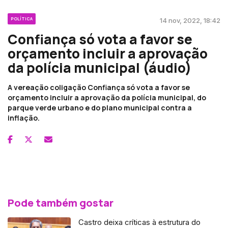
POLÍTICA
14 nov, 2022, 18:42
Confiança só vota a favor se
orçamento incluir a aprovação
da polícia municipal (áudio)
A vereação coligação Confiança só vota a favor se
orçamento incluir a aprovação da polícia municipal, do
parque verde urbano e do plano municipal contra a
inflação.
Pode também gostar
Castro deixa críticas à estrutura do