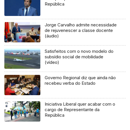
República
Jorge Carvalho admite necessidade
de rejuvenescer a classe docente
(áudio)
Satisfeitos com o novo modelo do
subsídio social de mobilidade
(vídeo)
Governo Regional diz que ainda não
recebeu verba do Estado
Iniciativa Liberal quer acabar com o
cargo de Representante da
República