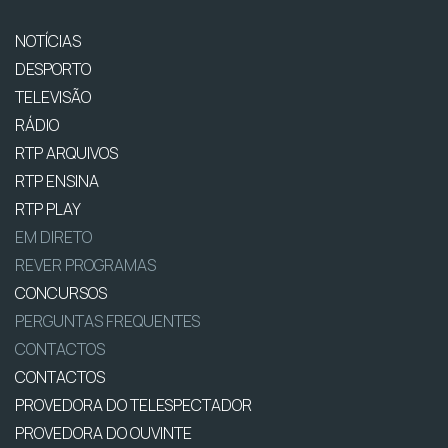
NOTÍCIAS
DESPORTO
TELEVISÃO
RÁDIO
RTP ARQUIVOS
RTP ENSINA
RTP PLAY
EM DIRETO
REVER PROGRAMAS
CONCURSOS
PERGUNTAS FREQUENTES
CONTACTOS
CONTACTOS
PROVEDORA DO TELESPECTADOR
PROVEDORA DO OUVINTE