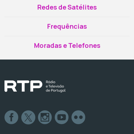
Redes de Satélites
Frequências
Moradas e Telefones