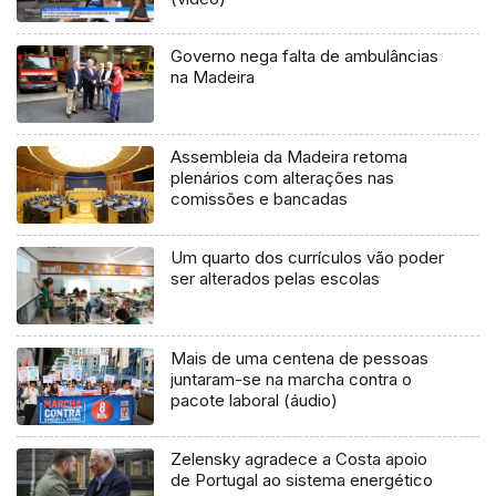
Governo nega falta de ambulâncias
na Madeira
Assembleia da Madeira retoma
plenários com alterações nas
comissões e bancadas
Um quarto dos currículos vão poder
ser alterados pelas escolas
Mais de uma centena de pessoas
juntaram-se na marcha contra o
pacote laboral (áudio)
Zelensky agradece a Costa apoio
de Portugal ao sistema energético