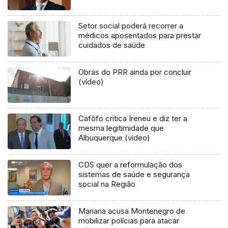
Setor social poderá recorrer a
médicos aposentados para prestar
cuidados de saúde
Obras do PRR ainda por concluir
(vídeo)
Cafôfo critica Ireneu e diz ter a
mesma legitimidade que
Albuquerque (vídeo)
CDS quer a reformulação dos
sistemas de saúde e segurança
social na Região
Mariana acusa Montenegro de
mobilizar polícias para atacar