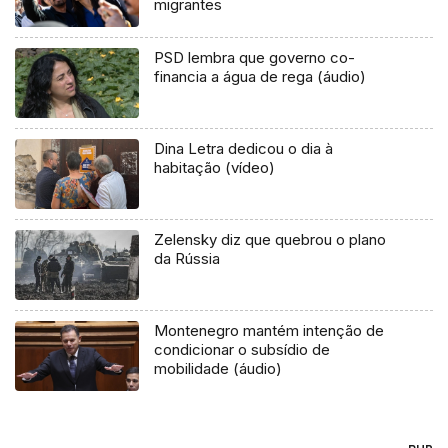
migrantes
PSD lembra que governo co-
financia a água de rega (áudio)
Dina Letra dedicou o dia à
habitação (vídeo)
Zelensky diz que quebrou o plano
da Rússia
Montenegro mantém intenção de
condicionar o subsídio de
mobilidade (áudio)