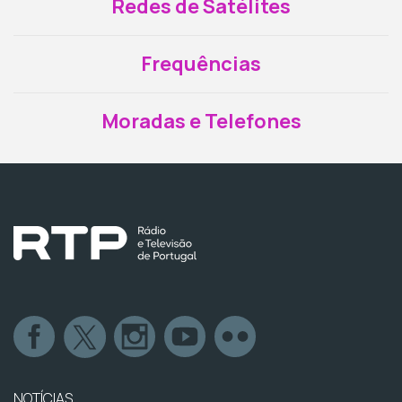
Redes de Satélites
Frequências
Moradas e Telefones
NOTÍCIAS