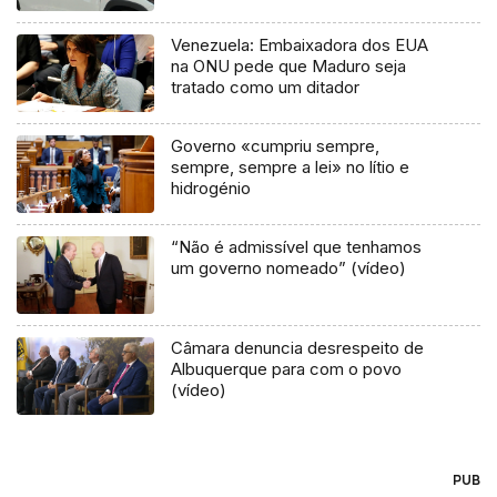
Venezuela: Embaixadora dos EUA
na ONU pede que Maduro seja
tratado como um ditador
Governo «cumpriu sempre,
sempre, sempre a lei» no lítio e
hidrogénio
“Não é admissível que tenhamos
um governo nomeado” (vídeo)
Câmara denuncia desrespeito de
Albuquerque para com o povo
(vídeo)
PUB