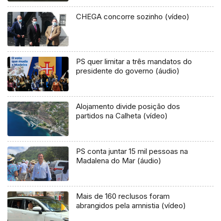
CHEGA concorre sozinho (vídeo)
PS quer limitar a três mandatos do
presidente do governo (áudio)
Alojamento divide posição dos
partidos na Calheta (vídeo)
PS conta juntar 15 mil pessoas na
Madalena do Mar (áudio)
Mais de 160 reclusos foram
abrangidos pela amnistia (vídeo)