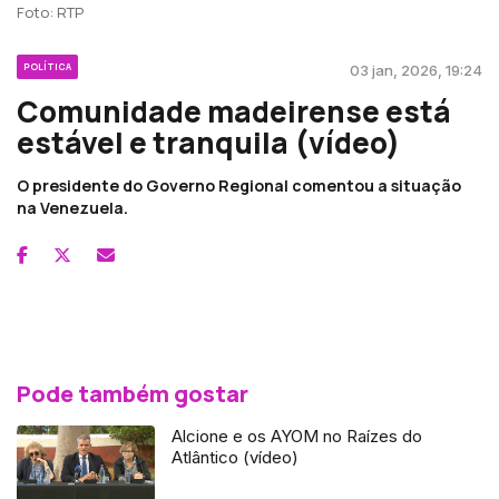
Foto: RTP
POLÍTICA
03 jan, 2026, 19:24
Comunidade madeirense está
estável e tranquila (vídeo)
O presidente do Governo Regional comentou a situação
na Venezuela.
Pode também gostar
Alcione e os AYOM no Raízes do
Atlântico (vídeo)