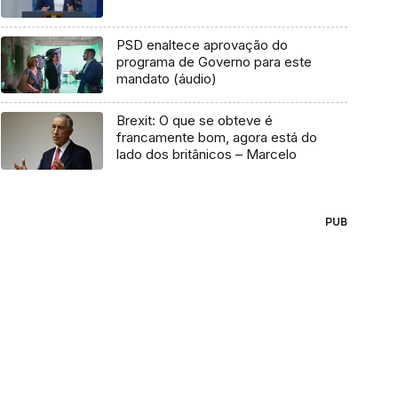
PSD enaltece aprovação do
programa de Governo para este
mandato (áudio)
Brexit: O que se obteve é
francamente bom, agora está do
lado dos britânicos – Marcelo
PUB