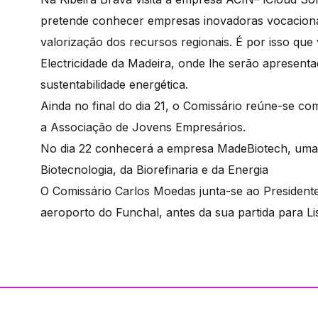
pretende conhecer empresas inovadoras vocacionad
valorização dos recursos regionais. É por isso que
Electricidade da Madeira, onde lhe serão apresent
sustentabilidade energética.
Ainda no final do dia 21, o Comissário reúne-se c
a Associação de Jovens Empresários.
No dia 22 conhecerá a empresa MadeBiotech, uma 
Biotecnologia, da Biorefinaria e da Energia
O Comissário Carlos Moedas junta-se ao Presiden
aeroporto do Funchal, antes da sua partida para Li