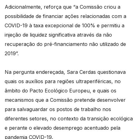
Adicionalmente, reforça que “a Comissão criou a
possibilidade de financiar ações relacionadas com a
COVID-19 à taxa excepcional de 100% e permitiu a
injeção de liquidez significativa através da não
recuperação do pré-financiamento não utilizado de
2019”.
Na pergunta endereçada, Sara Cerdas questionava
quais os auxílios para regiões ultraperiféricas, no
âmbito do Pacto Ecológico Europeu, e quais os
mecanismos que a Comissão pretende desenvolver
para salvaguardar os postos de trabalho nos
diferentes setores, no contexto da transição ecológica
e perante o elevado desemprego acentuado pela
pandemia COVID-19.