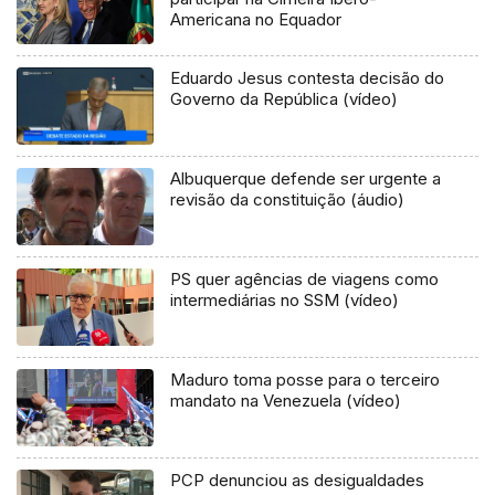
Americana no Equador
Eduardo Jesus contesta decisão do
Governo da República (vídeo)
Albuquerque defende ser urgente a
revisão da constituição (áudio)
PS quer agências de viagens como
intermediárias no SSM (vídeo)
Maduro toma posse para o terceiro
mandato na Venezuela (vídeo)
PCP denunciou as desigualdades