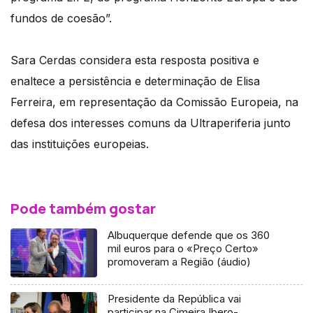
fundos de coesão”.
Sara Cerdas considera esta resposta positiva e
enaltece a persistência e determinação de Elisa
Ferreira, em representação da Comissão Europeia, na
defesa dos interesses comuns da Ultraperiferia junto
das instituições europeias.
Pode também gostar
Albuquerque defende que os 360
mil euros para o «Preço Certo»
promoveram a Região (áudio)
Presidente da República vai
participar na Cimeira Ibero-