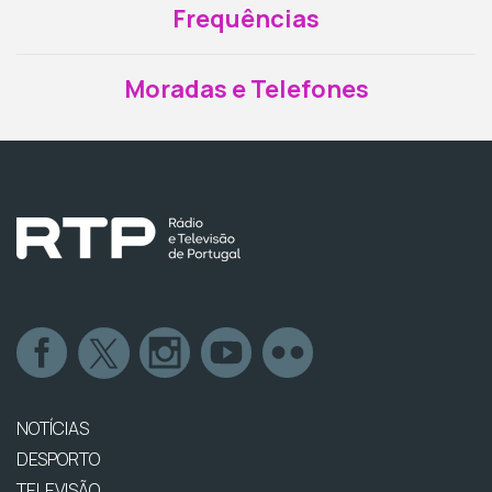
Frequências
Moradas e Telefones
NOTÍCIAS
DESPORTO
TELEVISÃO