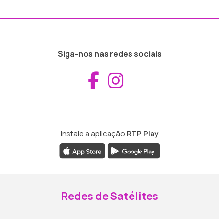
Siga-nos nas redes sociais
Aceder ao Fac
Aceder ao I
Instale a aplicação
RTP Play
Redes de Satélites