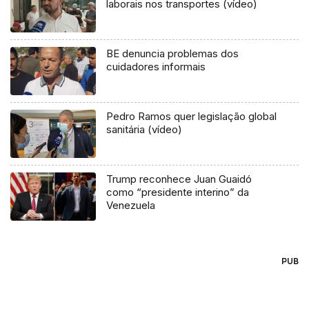
laborais nos transportes (vídeo)
BE denuncia problemas dos
cuidadores informais
Pedro Ramos quer legislação global
sanitária (vídeo)
Trump reconhece Juan Guaidó
como “presidente interino” da
Venezuela
PUB