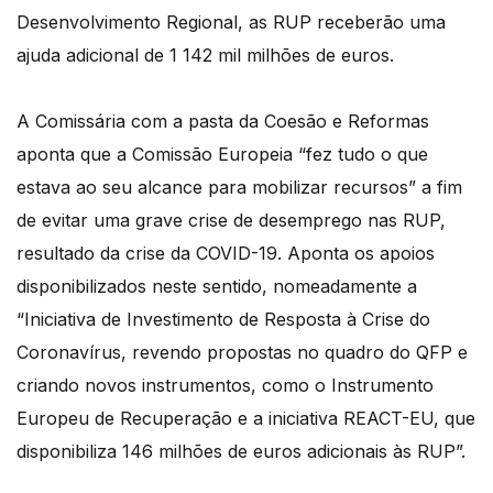
Desenvolvimento Regional, as RUP receberão uma
ajuda adicional de 1 142 mil milhões de euros.
A Comissária com a pasta da Coesão e Reformas
aponta que a Comissão Europeia “fez tudo o que
estava ao seu alcance para mobilizar recursos” a fim
de evitar uma grave crise de desemprego nas RUP,
resultado da crise da COVID-19. Aponta os apoios
disponibilizados neste sentido, nomeadamente a
“Iniciativa de Investimento de Resposta à Crise do
Coronavírus, revendo propostas no quadro do QFP e
criando novos instrumentos, como o Instrumento
Europeu de Recuperação e a iniciativa REACT-EU, que
disponibiliza 146 milhões de euros adicionais às RUP”.