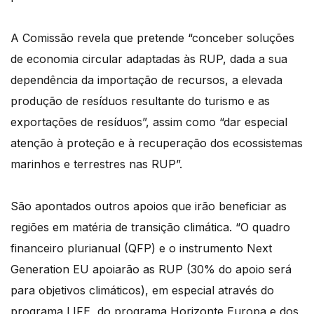
A Comissão revela que pretende “conceber soluções
de economia circular adaptadas às RUP, dada a sua
dependência da importação de recursos, a elevada
produção de resíduos resultante do turismo e as
exportações de resíduos”, assim como “dar especial
atenção à proteção e à recuperação dos ecossistemas
marinhos e terrestres nas RUP”.
São apontados outros apoios que irão beneficiar as
regiões em matéria de transição climática. “O quadro
financeiro plurianual (QFP) e o instrumento Next
Generation EU apoiarão as RUP (30% do apoio será
para objetivos climáticos), em especial através do
programa LIFE, do programa Horizonte Europa e dos