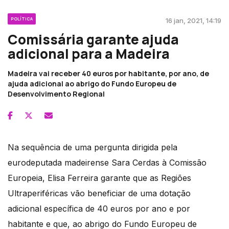
POLÍTICA
16 jan, 2021, 14:19
Comissária garante ajuda
adicional para a Madeira
Madeira vai receber 40 euros por habitante, por ano, de
ajuda adicional ao abrigo do Fundo Europeu de
Desenvolvimento Regional
Na sequência de uma pergunta dirigida pela
eurodeputada madeirense Sara Cerdas à Comissão
Europeia, Elisa Ferreira garante que as Regiões
Ultraperiféricas vão beneficiar de uma dotação
adicional específica de 40 euros por ano e por
habitante e que, ao abrigo do Fundo Europeu de