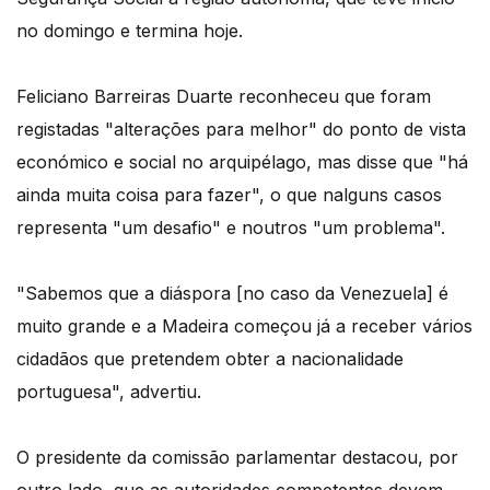
no domingo e termina hoje.
Feliciano Barreiras Duarte reconheceu que foram
registadas "alterações para melhor" do ponto de vista
económico e social no arquipélago, mas disse que "há
ainda muita coisa para fazer", o que nalguns casos
representa "um desafio" e noutros "um problema".
"Sabemos que a diáspora [no caso da Venezuela] é
muito grande e a Madeira começou já a receber vários
cidadãos que pretendem obter a nacionalidade
portuguesa", advertiu.
O presidente da comissão parlamentar destacou, por