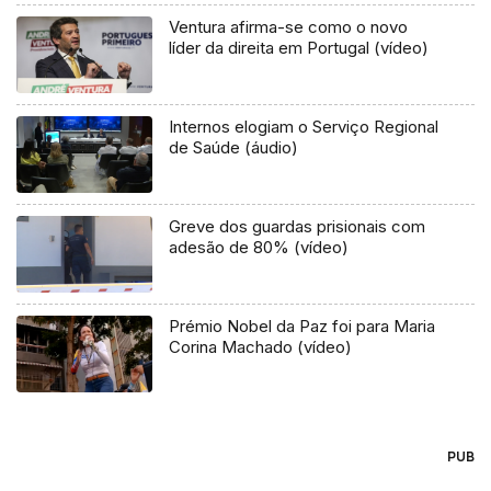
Ventura afirma-se como o novo
líder da direita em Portugal (vídeo)
Internos elogiam o Serviço Regional
de Saúde (áudio)
Greve dos guardas prisionais com
adesão de 80% (vídeo)
Prémio Nobel da Paz foi para Maria
Corina Machado (vídeo)
PUB