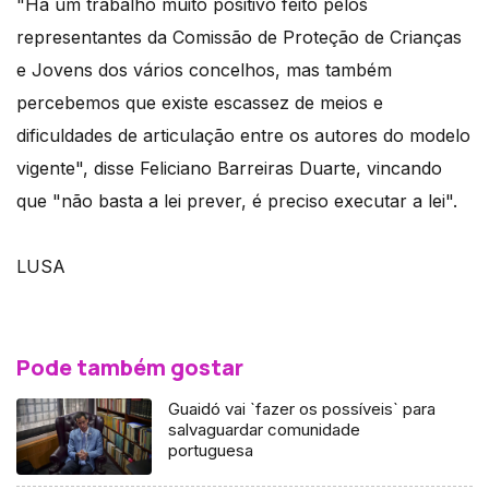
"Há um trabalho muito positivo feito pelos
representantes da Comissão de Proteção de Crianças
e Jovens dos vários concelhos, mas também
percebemos que existe escassez de meios e
dificuldades de articulação entre os autores do modelo
vigente", disse Feliciano Barreiras Duarte, vincando
que "não basta a lei prever, é preciso executar a lei".
LUSA
Pode também gostar
Guaidó vai `fazer os possíveis` para
salvaguardar comunidade
portuguesa