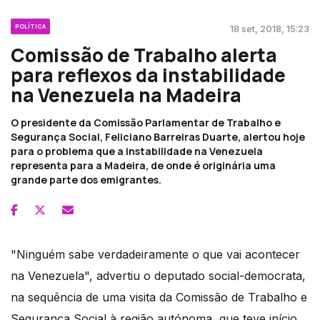
POLÍTICA
18 set, 2018, 15:23
Comissão de Trabalho alerta
para reflexos da instabilidade
na Venezuela na Madeira
O presidente da Comissão Parlamentar de Trabalho e
Segurança Social, Feliciano Barreiras Duarte, alertou hoje
para o problema que a instabilidade na Venezuela
representa para a Madeira, de onde é originária uma
grande parte dos emigrantes.
"Ninguém sabe verdadeiramente o que vai acontecer
na Venezuela", advertiu o deputado social-democrata,
na sequência de uma visita da Comissão de Trabalho e
Segurança Social à região autónoma, que teve início