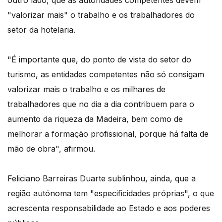
outro lado, que as autoridades competentes devem
"valorizar mais" o trabalho e os trabalhadores do
setor da hotelaria.
"É importante que, do ponto de vista do setor do
turismo, as entidades competentes não só consigam
valorizar mais o trabalho e os milhares de
trabalhadores que no dia a dia contribuem para o
aumento da riqueza da Madeira, bem como de
melhorar a formação profissional, porque há falta de
mão de obra", afirmou.
Feliciano Barreiras Duarte sublinhou, ainda, que a
região autónoma tem "especificidades próprias", o que
acrescenta responsabilidade ao Estado e aos poderes