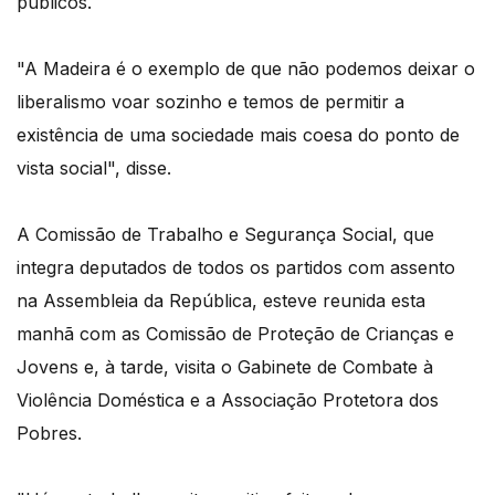
públicos.
"A Madeira é o exemplo de que não podemos deixar o
liberalismo voar sozinho e temos de permitir a
existência de uma sociedade mais coesa do ponto de
vista social", disse.
A Comissão de Trabalho e Segurança Social, que
integra deputados de todos os partidos com assento
na Assembleia da República, esteve reunida esta
manhã com as Comissão de Proteção de Crianças e
Jovens e, à tarde, visita o Gabinete de Combate à
Violência Doméstica e a Associação Protetora dos
Pobres.