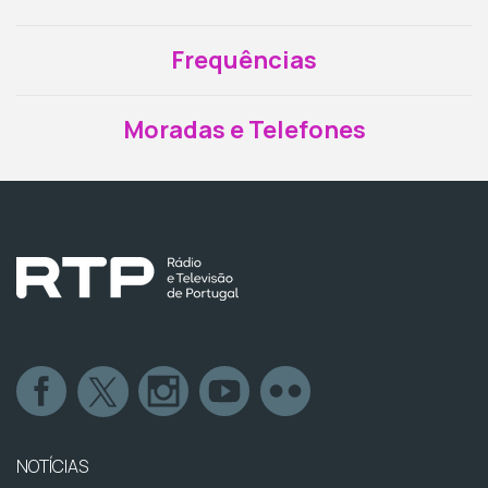
Frequências
Moradas e Telefones
NOTÍCIAS