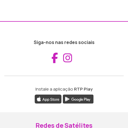
Siga-nos nas redes sociais
Aceder ao Fac
Aceder ao I
Instale a aplicação
RTP Play
Redes de Satélites