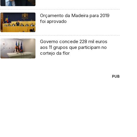
Orçamento da Madeira para 2019
foi aprovado
Governo concede 228 mil euros
aos 11 grupos que participam no
cortejo da flor
PUB