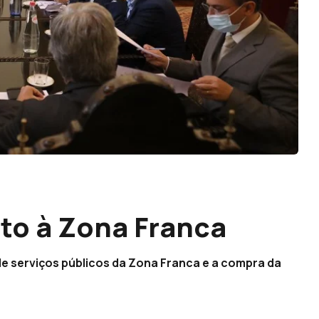
to à Zona Franca
de serviços públicos da Zona Franca e a compra da