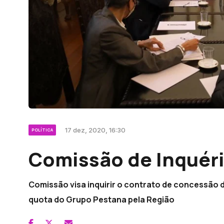
17 dez, 2020, 16:30
POLÍTICA
Comissão de Inquéri
Comissão visa inquirir o contrato de concessão 
quota do Grupo Pestana pela Região