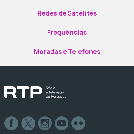
Redes de Satélites
Frequências
Moradas e Telefones