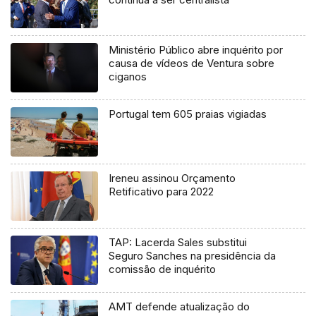
Ministério Público abre inquérito por
causa de vídeos de Ventura sobre
ciganos
Portugal tem 605 praias vigiadas
Ireneu assinou Orçamento
Retificativo para 2022
TAP: Lacerda Sales substitui
Seguro Sanches na presidência da
comissão de inquérito
AMT defende atualização do