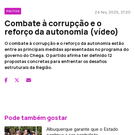
POLÍTICA
24 fev, 2025, 21:20
Combate à corrupção e o
reforço da autonomia (vídeo)
O combate à corrupção e o reforço da autonomia estão
entre as principais medidas apresentadas no programa do
governo do Chega. O partido afirma ter definido 12
propostas concretas para enfrentar os desafios
estruturais da Região.
Pode também gostar
Albuquerque garante que o Estado
continua a ser centralista