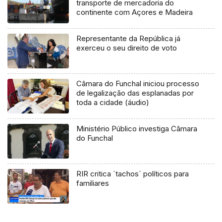
transporte de mercadoria do
continente com Açores e Madeira
Representante da República já
exerceu o seu direito de voto
Câmara do Funchal iniciou processo
de legalização das esplanadas por
toda a cidade (áudio)
Ministério Público investiga Câmara
do Funchal
RIR critica `tachos` políticos para
familiares