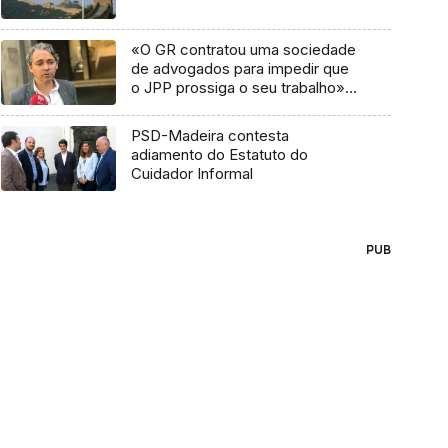
«O GR contratou uma sociedade
de advogados para impedir que
o JPP prossiga o seu trabalho»
(áudio)
PSD-Madeira contesta
adiamento do Estatuto do
Cuidador Informal
PUB