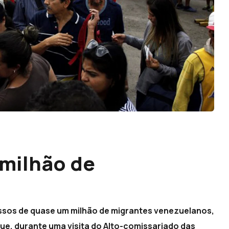
 milhão de
essos de quase um milhão de migrantes venezuelanos,
ue, durante uma visita do Alto-comissariado das