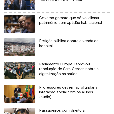
Governo garante que só vai alienar
património sem aptidão habitacional
Petição pública contra a venda do
hospital
Parlamento Europeu aprovou
resolução de Sara Cerdas sobre a
digitalização na saúde
Professores devem aprofundar a
interação social com os alunos
(áudio)
Passageiros com direito a