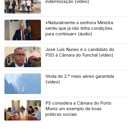
indemnização (vídeo)
«Naturalmente a senhora Ministra
sentiu que já não tinha condições
para continuar» (áudio)
José Luís Nunes é o candidato do
PSD à Câmara do Funchal (vídeo)
Vinda do 2.º meio aéreo garantida
(vídeo)
PS considera a Câmara do Porto
Moniz um exemplo de boas
práticas sociais