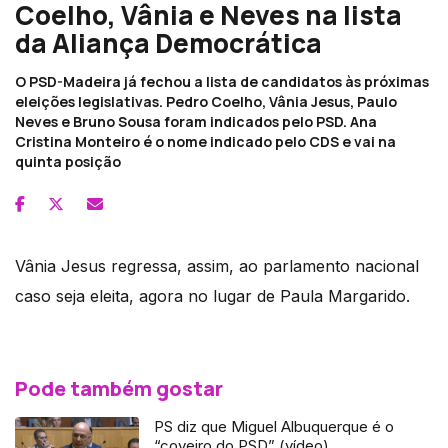
Coelho, Vânia e Neves na lista
da Aliança Democrática
O PSD-Madeira já fechou a lista de candidatos às próximas
eleições legislativas. Pedro Coelho, Vânia Jesus, Paulo
Neves e Bruno Sousa foram indicados pelo PSD. Ana
Cristina Monteiro é o nome indicado pelo CDS e vai na
quinta posição
Vânia Jesus regressa, assim, ao parlamento nacional
caso seja eleita, agora no lugar de Paula Margarido.
Pode também gostar
PS diz que Miguel Albuquerque é o
“coveiro do PSD” (vídeo)