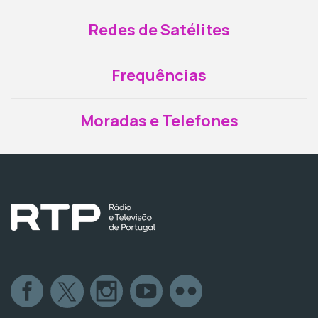
Redes de Satélites
Frequências
Moradas e Telefones