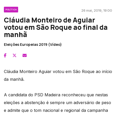
POLÍTICA
26 mai, 2019, 19:00
Cláudia Monteiro de Aguiar
votou em São Roque ao final da
manhã
Eleições Europeias 2019 (Vídeo)
Cláudia Monteiro Aguiar votou em São Roque ao início
da manhã.
A candidata do PSD Madeira reconheceu que nestas
eleições a abstenção é sempre um adversário de peso
e admite que o tom nacional e regional da campanha