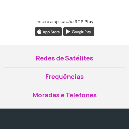
Instale a aplicação
RTP Play
Redes de Satélites
Frequências
Moradas e Telefones