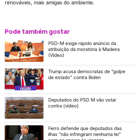
renováveis, mais amigas do ambiente.
Pode também gostar
PSD-M exige rápido anúncio da
atribuição da moratória à Madeira
(Vídeo)
Trump acusa democratas de “golpe
de estado” contra Biden
Deputados do PSD M vão votar
contra (vídeo)
Ferro defende que deputados das
ilhas “não infringiram nenhuma lei”