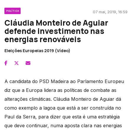
POLÍTICA
07 mai, 2019, 16:59
Cláudia Monteiro de Aguiar
defende investimento nas
energias renováveis
Eleições Europeias 2019 (Vídeo)
A candidata do PSD Madeira ao Parlamento Europeu
diz que a Europa lidera as políticas de combate as
alterações climáticas. Cláudia Monteiro de Aguiar dá
como exemplo a lagoa que está a ser construída no
Paul da Serra, para dizer que esta é uma estratégia
que deve continuar, numa aposta clara nas energias