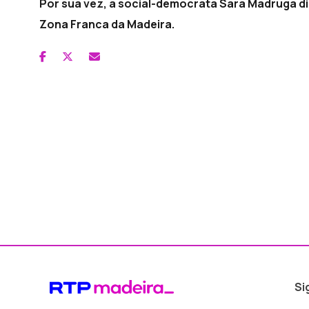
Por sua vez, a social-democrata Sara Madruga 
Zona Franca da Madeira.
Si