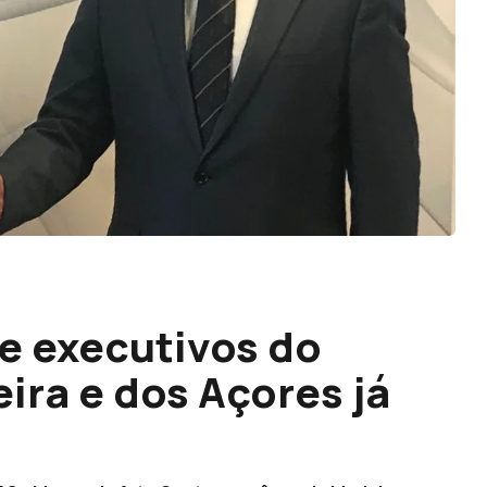
ne executivos do
ira e dos Açores já