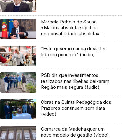
Marcelo Rebelo de Sousa:
«Maioria absoluta significa
responsabilidade absoluta»
(áudio)
“Este governo nunca devia ter
tido um princípio” (áudio)
PSD diz que investimentos
realizados nas ribeiras deixaram
Região mais segura (áudio)
Obras na Quinta Pedagógica dos
Prazeres continuam sem data
(vídeo)
Comarca da Madeira quer um
novo modelo de gestão (vídeo)