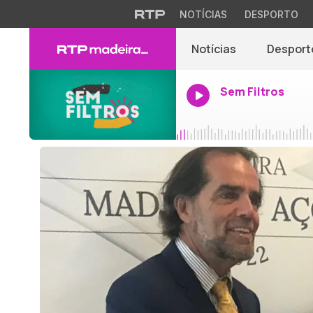
NOTÍCIAS
DESPORTO
Notícias
Desport
Sem Filtros