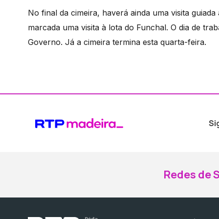
No final da cimeira, haverá ainda uma visita guiad
marcada uma visita à lota do Funchal. O dia de trab
Governo. Já a cimeira termina esta quarta-feira.
Si
Redes de S