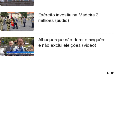
Exército investiu na Madeira 3
milhões (áudio)
Albuquerque não demite ninguém
e não exclui eleições (vídeo)
PUB