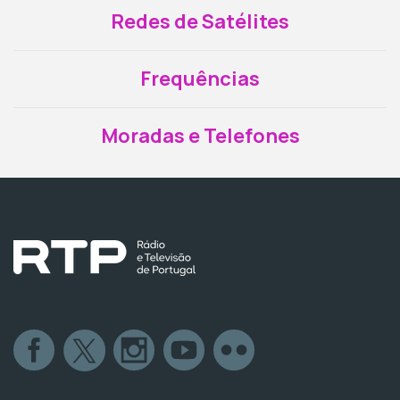
Redes de Satélites
Frequências
Moradas e Telefones