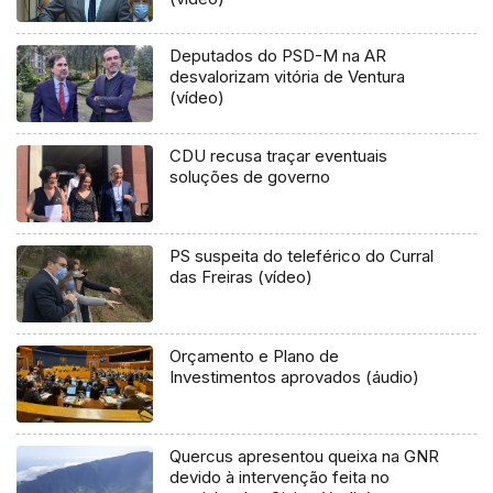
Deputados do PSD-M na AR
desvalorizam vitória de Ventura
(vídeo)
CDU recusa traçar eventuais
soluções de governo
PS suspeita do teleférico do Curral
das Freiras (vídeo)
Orçamento e Plano de
Investimentos aprovados (áudio)
Quercus apresentou queixa na GNR
devido à intervenção feita no