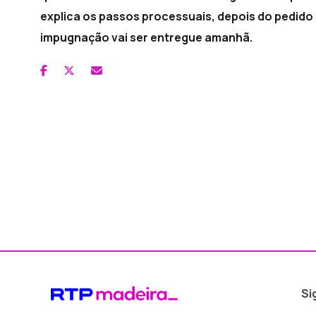
explica os passos processuais, depois do pedido
impugnação vai ser entregue amanhã.
Si