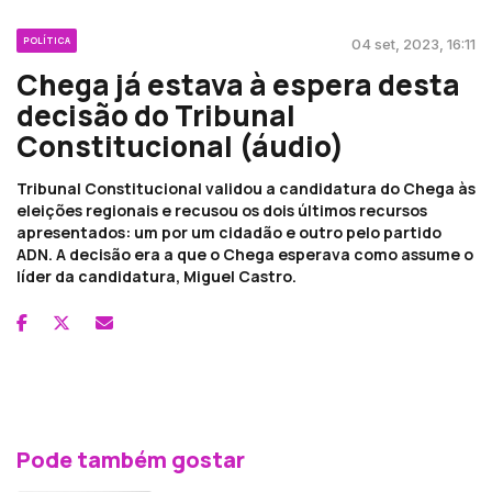
POLÍTICA
04 set, 2023, 16:11
Chega já estava à espera desta
decisão do Tribunal
Constitucional (áudio)
Tribunal Constitucional validou a candidatura do Chega às
eleições regionais e recusou os dois últimos recursos
apresentados: um por um cidadão e outro pelo partido
ADN. A decisão era a que o Chega esperava como assume o
líder da candidatura, Miguel Castro.
Pode também gostar