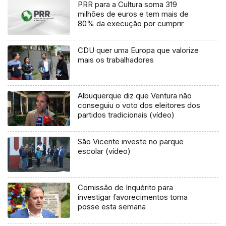
PRR para a Cultura soma 319
milhões de euros e tem mais de
80% da execução por cumprir
CDU quer uma Europa que valorize
mais os trabalhadores
Albuquerque diz que Ventura não
conseguiu o voto dos eleitores dos
partidos tradicionais (vídeo)
São Vicente investe no parque
escolar (vídeo)
Comissão de Inquérito para
investigar favorecimentos toma
posse esta semana