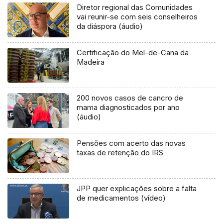
Diretor regional das Comunidades
vai reunir-se com seis conselheiros
da diáspora (áudio)
Certificação do Mel-de-Cana da
Madeira
200 novos casos de cancro de
mama diagnosticados por ano
(áudio)
Pensões com acerto das novas
taxas de retenção do IRS
JPP quer explicações sobre a falta
de medicamentos (vídeo)