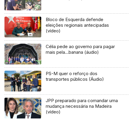
Bloco de Esquerda defende
eleições regionais antecipadas
(vídeo)
Célia pede ao governo para pagar
mais pela…banana (áudio)
PS-M quer o reforço dos
transportes públicos (Áudio)
JPP preparado para comandar uma
mudança necessária na Madeira
(vídeo)