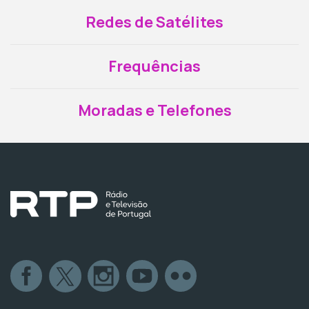
Redes de Satélites
Frequências
Moradas e Telefones