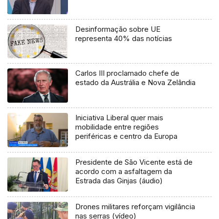
Desinformação sobre UE
representa 40% das notícias
Carlos III proclamado chefe de
estado da Austrália e Nova Zelândia
Iniciativa Liberal quer mais
mobilidade entre regiões
periféricas e centro da Europa
Presidente de São Vicente está de
acordo com a asfaltagem da
Estrada das Ginjas (áudio)
Drones militares reforçam vigilância
nas serras (vídeo)