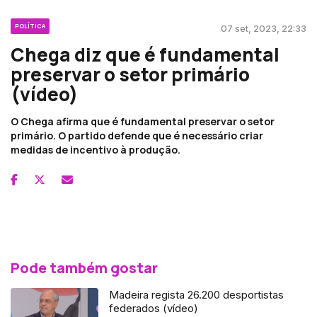
POLÍTICA
07 set, 2023, 22:33
Chega diz que é fundamental
preservar o setor primário
(vídeo)
O Chega afirma que é fundamental preservar o setor
primário. O partido defende que é necessário criar
medidas de incentivo à produção.
Pode também gostar
Madeira regista 26.200 desportistas
federados (vídeo)