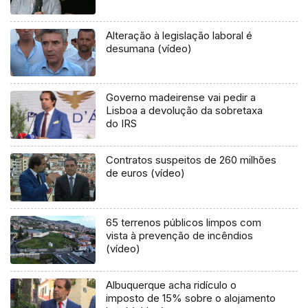
Alteração à legislação laboral é
desumana (vídeo)
Governo madeirense vai pedir a
Lisboa a devolução da sobretaxa
do IRS
Contratos suspeitos de 260 milhões
de euros (vídeo)
65 terrenos públicos limpos com
vista à prevenção de incêndios
(vídeo)
Albuquerque acha ridículo o
imposto de 15% sobre o alojamento