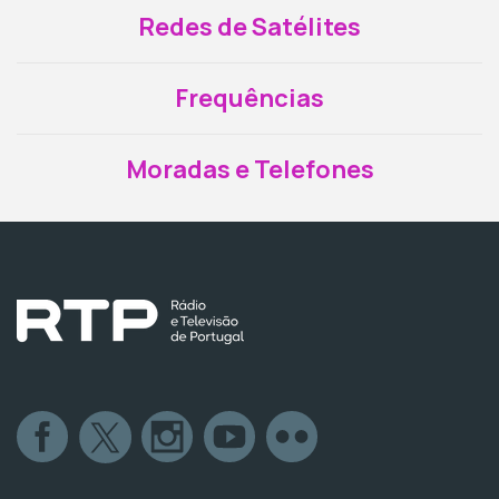
Redes de Satélites
Frequências
Moradas e Telefones