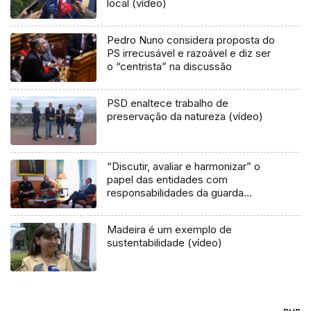
local (vídeo)
Pedro Nuno considera proposta do
PS irrecusável e razoável e diz ser
o “centrista” na discussão
PSD enaltece trabalho de
preservação da natureza (vídeo)
“Discutir, avaliar e harmonizar” o
papel das entidades com
responsabilidades da guarda
costeira (áudio)
Madeira é um exemplo de
sustentabilidade (vídeo)