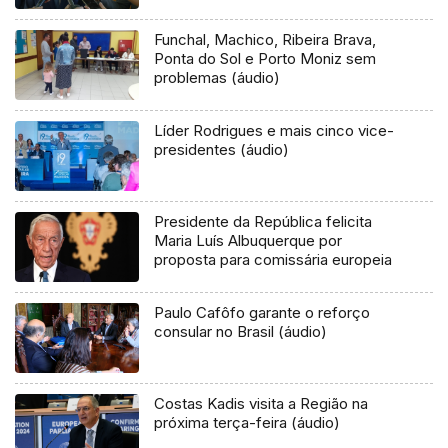
Funchal, Machico, Ribeira Brava,
Ponta do Sol e Porto Moniz sem
problemas (áudio)
Líder Rodrigues e mais cinco vice-
presidentes (áudio)
Presidente da República felicita
Maria Luís Albuquerque por
proposta para comissária europeia
Paulo Cafôfo garante o reforço
consular no Brasil (áudio)
Costas Kadis visita a Região na
próxima terça-feira (áudio)