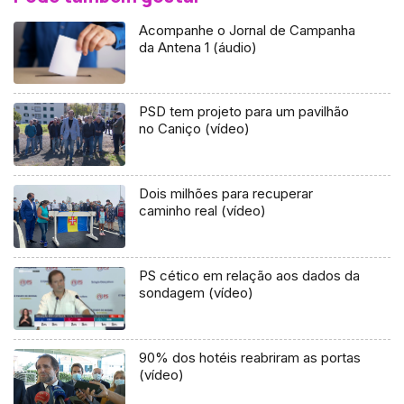
Acompanhe o Jornal de Campanha
da Antena 1 (áudio)
PSD tem projeto para um pavilhão
no Caniço (vídeo)
Dois milhões para recuperar
caminho real (vídeo)
PS cético em relação aos dados da
sondagem (vídeo)
90% dos hotéis reabriram as portas
(vídeo)