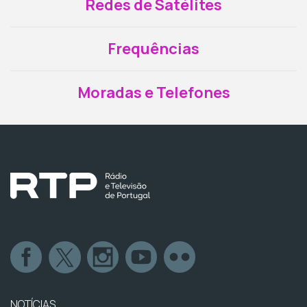
Redes de Satélites
Frequências
Moradas e Telefones
NOTÍCIAS