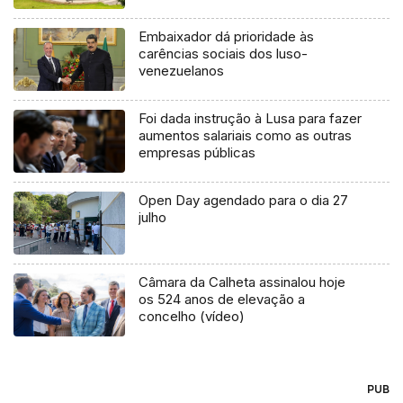
Embaixador dá prioridade às
carências sociais dos luso-
venezuelanos
Foi dada instrução à Lusa para fazer
aumentos salariais como as outras
empresas públicas
Open Day agendado para o dia 27
julho
Câmara da Calheta assinalou hoje
os 524 anos de elevação a
concelho (vídeo)
PUB