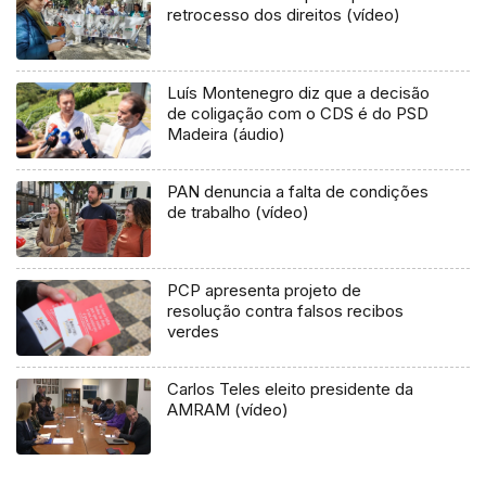
retrocesso dos direitos (vídeo)
Luís Montenegro diz que a decisão
de coligação com o CDS é do PSD
Madeira (áudio)
PAN denuncia a falta de condições
de trabalho (vídeo)
PCP apresenta projeto de
resolução contra falsos recibos
verdes
Carlos Teles eleito presidente da
AMRAM (vídeo)