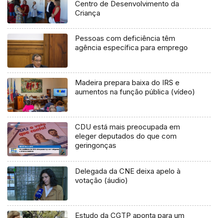
Centro de Desenvolvimento da
Criança
Pessoas com deficiência têm
agência específica para emprego
Madeira prepara baixa do IRS e
aumentos na função pública (vídeo)
CDU está mais preocupada em
eleger deputados do que com
geringonças
Delegada da CNE deixa apelo à
votação (áudio)
Estudo da CGTP aponta para um