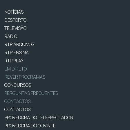
NOTÍCIAS
DESPORTO
TELEVISÃO
RÁDIO
RTP ARQUIVOS
RTP ENSINA
RTP PLAY
EM DIRETO
REVER PROGRAMAS
CONCURSOS
PERGUNTAS FREQUENTES
CONTACTOS
CONTACTOS
PROVEDORA DO TELESPECTADOR
PROVEDORA DO OUVINTE