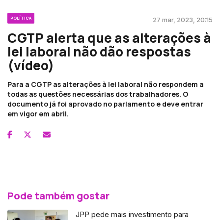
POLÍTICA
27 mar, 2023, 20:15
CGTP alerta que as alterações à
lei laboral não dão respostas
(vídeo)
Para a CGTP as alterações à lei laboral não respondem a
todas as questões necessárias dos trabalhadores. O
documento já foi aprovado no parlamento e deve entrar
em vigor em abril.
Pode também gostar
JPP pede mais investimento para