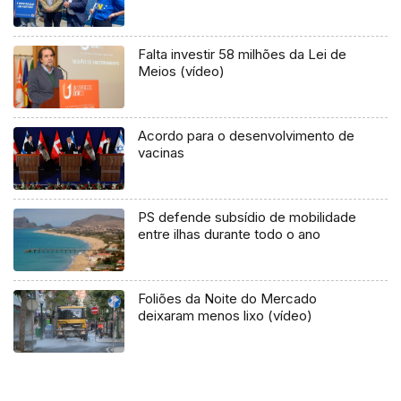
Falta investir 58 milhões da Lei de
Meios (vídeo)
Acordo para o desenvolvimento de
vacinas
PS defende subsídio de mobilidade
entre ilhas durante todo o ano
Foliões da Noite do Mercado
deixaram menos lixo (vídeo)