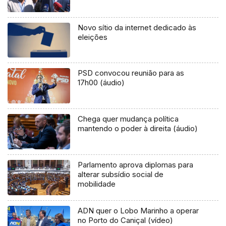
Novo sítio da internet dedicado às
eleições
PSD convocou reunião para as
17h00 (áudio)
Chega quer mudança política
mantendo o poder à direita (áudio)
Parlamento aprova diplomas para
alterar subsídio social de
mobilidade
ADN quer o Lobo Marinho a operar
no Porto do Caniçal (vídeo)