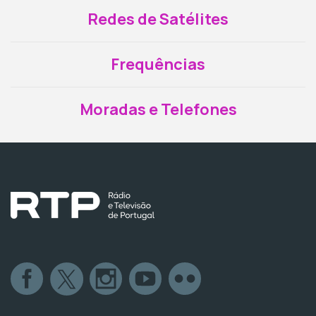
Redes de Satélites
Frequências
Moradas e Telefones