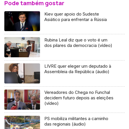
Pode também gostar
Kiev quer apoio do Sudeste
Asiático para enfrentar a Rússia
Rubina Leal diz que o voto é um
dos pilares da democracia (vídeo)
LIVRE quer eleger um deputado à
Assembleia da República (áudio)
Vereadores do Chega no Funchal
decidem futuro depois as eleições
(vídeo)
PS mobiliza militantes a caminho
das regionais (áudio)