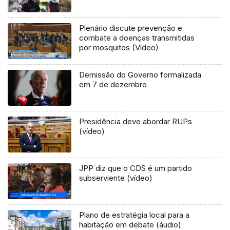
Plenário discute prevenção e
combate a doenças transmitidas
por mosquitos (Vídeo)
Demissão do Governo formalizada
em 7 de dezembro
Presidência deve abordar RUPs
(vídeo)
JPP diz que o CDS é um partido
subserviente (vídeo)
Plano de estratégia local para a
habitação em debate (áudio)