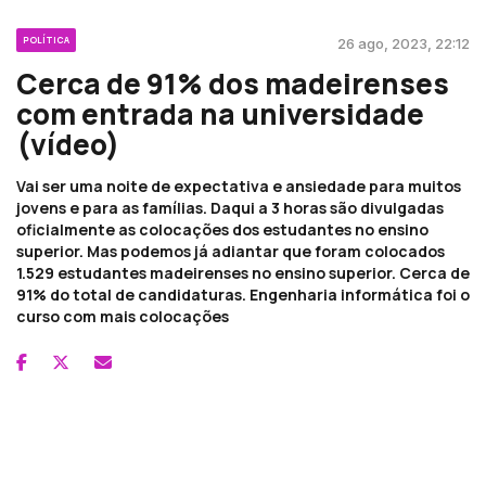
POLÍTICA
26 ago, 2023, 22:12
Cerca de 91% dos madeirenses
com entrada na universidade
(vídeo)
Vai ser uma noite de expectativa e ansiedade para muitos
jovens e para as famílias. Daqui a 3 horas são divulgadas
oficialmente as colocações dos estudantes no ensino
superior. Mas podemos já adiantar que foram colocados
1.529 estudantes madeirenses no ensino superior. Cerca de
91% do total de candidaturas. Engenharia informática foi o
curso com mais colocações