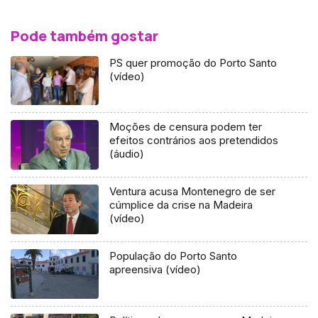
Pode também gostar
PS quer promoção do Porto Santo
(vídeo)
Moções de censura podem ter
efeitos contrários aos pretendidos
(áudio)
Ventura acusa Montenegro de ser
cúmplice da crise na Madeira
(vídeo)
População do Porto Santo
apreensiva (vídeo)