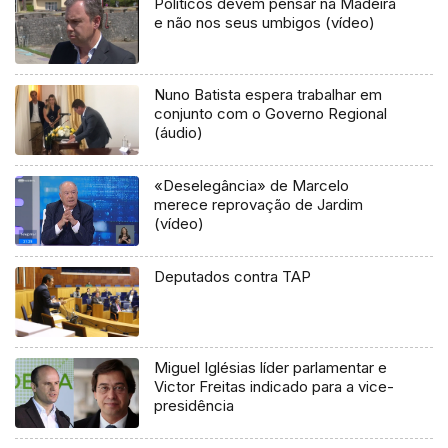
Políticos devem pensar na Madeira
e não nos seus umbigos (vídeo)
Nuno Batista espera trabalhar em
conjunto com o Governo Regional
(áudio)
«Deselegância» de Marcelo
merece reprovação de Jardim
(vídeo)
Deputados contra TAP
Miguel Iglésias líder parlamentar e
Victor Freitas indicado para a vice-
presidência