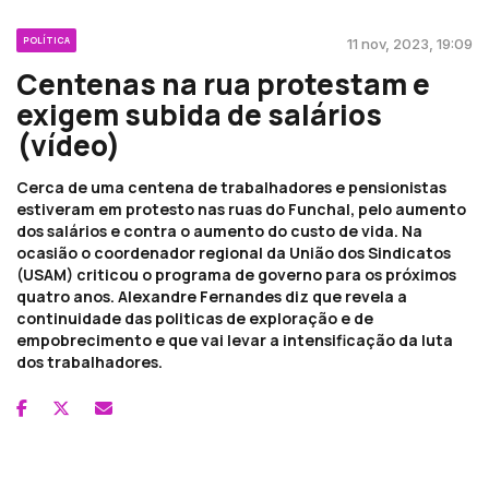
POLÍTICA
11 nov, 2023, 19:09
Centenas na rua protestam e
exigem subida de salários
(vídeo)
Cerca de uma centena de trabalhadores e pensionistas
estiveram em protesto nas ruas do Funchal, pelo aumento
dos salários e contra o aumento do custo de vida. Na
ocasião o coordenador regional da União dos Sindicatos
(USAM) criticou o programa de governo para os próximos
quatro anos. Alexandre Fernandes diz que revela a
continuidade das politicas de exploração e de
empobrecimento e que vai levar a intensificação da luta
dos trabalhadores.