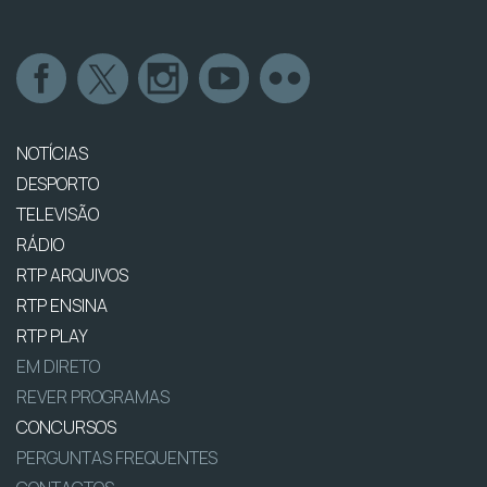
NOTÍCIAS
DESPORTO
TELEVISÃO
RÁDIO
RTP ARQUIVOS
RTP ENSINA
RTP PLAY
EM DIRETO
REVER PROGRAMAS
CONCURSOS
PERGUNTAS FREQUENTES