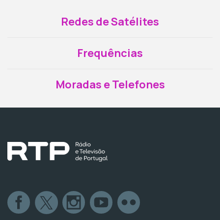
Redes de Satélites
Frequências
Moradas e Telefones