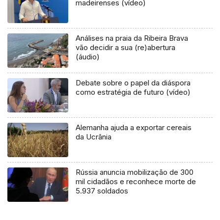
madeirenses (vídeo)
Análises na praia da Ribeira Brava
vão decidir a sua (re)abertura
(áudio)
Debate sobre o papel da diáspora
como estratégia de futuro (vídeo)
Alemanha ajuda a exportar cereais
da Ucrânia
Rússia anuncia mobilização de 300
mil cidadãos e reconhece morte de
5.937 soldados