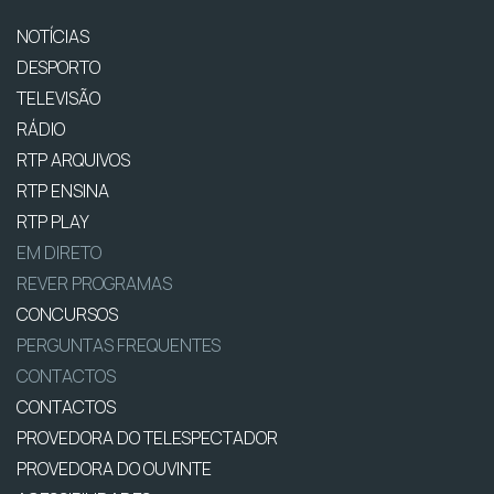
NOTÍCIAS
DESPORTO
TELEVISÃO
RÁDIO
RTP ARQUIVOS
RTP ENSINA
RTP PLAY
EM DIRETO
REVER PROGRAMAS
CONCURSOS
PERGUNTAS FREQUENTES
CONTACTOS
CONTACTOS
PROVEDORA DO TELESPECTADOR
PROVEDORA DO OUVINTE