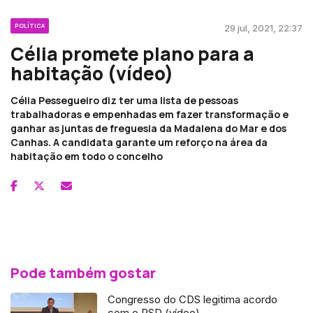
POLÍTICA
29 jul, 2021, 22:37
Célia promete plano para a
habitação (vídeo)
Célia Pessegueiro diz ter uma lista de pessoas
trabalhadoras e empenhadas em fazer transformação e
ganhar as juntas de freguesia da Madalena do Mar e dos
Canhas. A candidata garante um reforço na área da
habitação em todo o concelho
Pode também gostar
Congresso do CDS legitima acordo
com o PSD (vídeo)