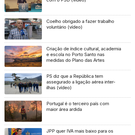
Coelho obrigado a fazer trabalho
voluntário (vídeo)
Criação de índice cultural, academia
e escola no Porto Santo nas
medidas do Plano das Artes
PS diz que a República tem
assegurado a ligação aérea inter-
ilhas (vídeo)
Portugal é o terceiro país com
maior área ardida
JPP quer IVA mais baixo para os