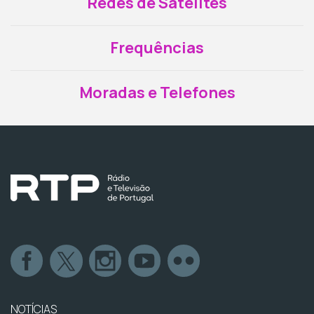
Redes de Satélites
Frequências
Moradas e Telefones
NOTÍCIAS