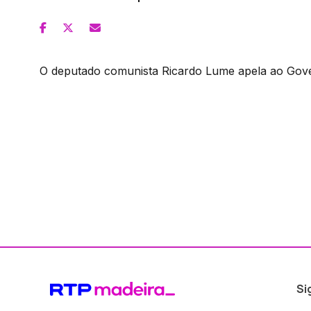
O deputado comunista Ricardo Lume apela ao Gover
Si