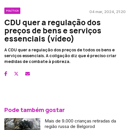
POLÍTICA
04 mar, 2024, 21:20
CDU quer a regulação dos
preços de bens e serviços
essenciais (vídeo)
A CDU quer a regulação dos preços de todos os bens e
serviços essenciais. A coligação diz que é preciso criar
medidas de combate à pobreza.
Pode também gostar
Mais de 9.000 crianças retiradas da
região russa de Belgorod