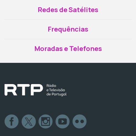
Redes de Satélites
Frequências
Moradas e Telefones