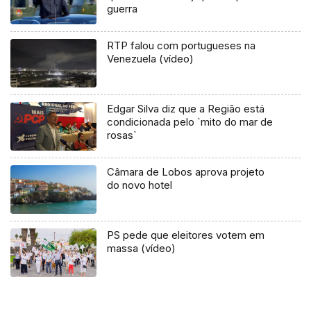
guerra
RTP falou com portugueses na
Venezuela (vídeo)
Edgar Silva diz que a Região está
condicionada pelo `mito do mar de
rosas`
Câmara de Lobos aprova projeto
do novo hotel
PS pede que eleitores votem em
massa (vídeo)