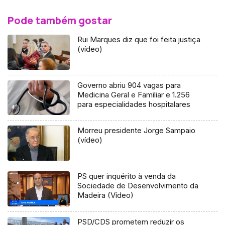
Pode também gostar
Rui Marques diz que foi feita justiça
(vídeo)
Governo abriu 904 vagas para
Medicina Geral e Familiar e 1.256
para especialidades hospitalares
Morreu presidente Jorge Sampaio
(vídeo)
PS quer inquérito à venda da
Sociedade de Desenvolvimento da
Madeira (Vídeo)
PSD/CDS prometem reduzir os