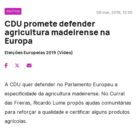
POLÍTICA
08 mai, 2019, 12:35
CDU promete defender
agricultura madeirense na
Europa
Eleições Europeias 2019 (Vídeo)
A CDU quer defender no Parlamento Europeu a
especificidade da agricultura madeirense. No Curral
das Freiras, Ricardo Lume propôs ajudas comunitárias
para reforçar a qualidade e certificar alguns produtos
agrícolas.