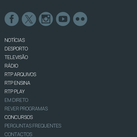
NOTÍCIAS
DESPORTO
TELEVISÃO
RÁDIO
RTP ARQUIVOS
RTP ENSINA
RTP PLAY
EM DIRETO
REVER PROGRAMAS
CONCURSOS
PERGUNTAS FREQUENTES
CONTACTOS