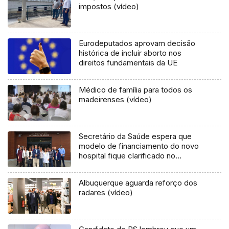
impostos (vídeo)
Eurodeputados aprovam decisão
histórica de incluir aborto nos
direitos fundamentais da UE
Médico de família para todos os
madeirenses (vídeo)
Secretário da Saúde espera que
modelo de financiamento do novo
hospital fique clarificado no
próximo mês
Albuquerque aguarda reforço dos
radares (vídeo)