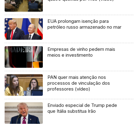
EUA prolongam isenção para
petróleo russo armazenado no mar
Empresas de vinho pedem mais
meios e investimento
PAN quer mais atenção nos
processos de vinculação dos
professores (vídeo)
Enviado especial de Trump pede
que Itália substitua Irão