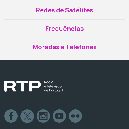
Redes de Satélites
Frequências
Moradas e Telefones