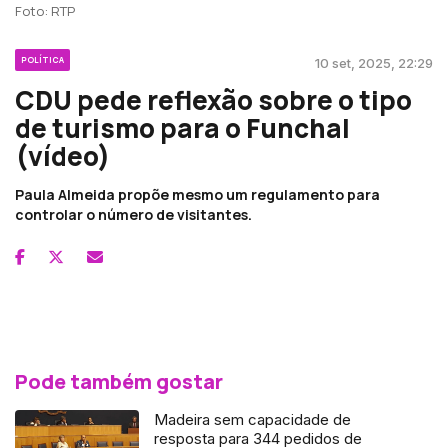
Foto: RTP
POLÍTICA
10 set, 2025, 22:29
CDU pede reflexão sobre o tipo
de turismo para o Funchal
(vídeo)
Paula Almeida propõe mesmo um regulamento para
controlar o número de visitantes.
Pode também gostar
Madeira sem capacidade de
resposta para 344 pedidos de