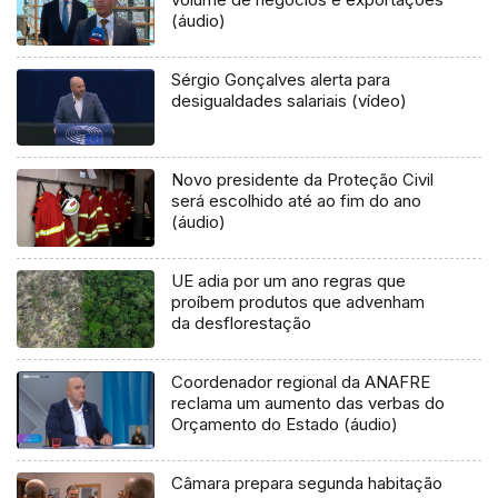
(áudio)
Sérgio Gonçalves alerta para
desigualdades salariais (vídeo)
Novo presidente da Proteção Civil
será escolhido até ao fim do ano
(áudio)
UE adia por um ano regras que
proíbem produtos que advenham
da desflorestação
Coordenador regional da ANAFRE
reclama um aumento das verbas do
Orçamento do Estado (áudio)
Câmara prepara segunda habitação