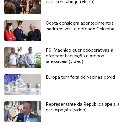
para sem abrigo (vídeo)
Costa considera acontecimentos
inadmissíveis e defende Galamba
PS-Machico quer cooperativas a
oferecer habitação a preços
acessíveis (vídeo)
Europa tem falta de vacinas covid
Representante da República apela à
participação (vídeo)