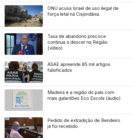
ONU acusa Israel de uso ilegal de
força letal na Cisjordânia
Taxa de abandono precoce
continua a descer na Região
(vídeo)
ASAE apreende 85 mil artigos
falsificados
Madeira é a região do país com
mais galardões Eco Escola (áudio)
Pedido de extradição de Rendeiro
já foi recebido