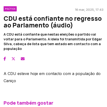
POLÍTICA
16 mar, 2025, 17:43
CDU está confiante no regresso
ao Parlamento (áudio)
A CDU está confiante que nestas eleições o partido vai
voltar para o Parlamento. A ideia foi transmitida por Edgar
Silva, cabeça de lista que tem estado em contacto com a
população
A CDU esteve hoje em contacto com a população do
Caniço
Pode também gostar