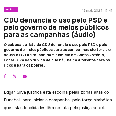
POLÍTICA
12 mai, 2024, 17:41
CDU denuncia o uso pelo PSD e
pelo governo de meios públicos
para as campanhas (áudio)
O cabeça de lista da CDU denuncia o uso pelo PSD e pelo
governo de meios públicos para as campanhas eleitorais e
acusa o PSD de roubar. Num comício em Santo António,
Edgar Silva não duvida de que há justiça diferente para os
ricos e para os pobres.
Edgar Silva justifica esta escolha pelas zonas altas do
Funchal, para iniciar a campanha, pela força simbólica
que estas localidades têm na luta pela justiça social.