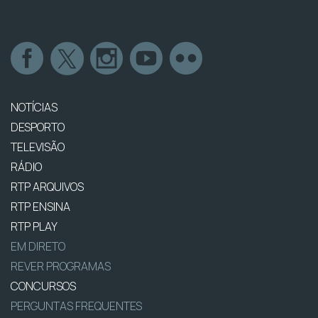
NOTÍCIAS
DESPORTO
TELEVISÃO
RÁDIO
RTP ARQUIVOS
RTP ENSINA
RTP PLAY
EM DIRETO
REVER PROGRAMAS
CONCURSOS
PERGUNTAS FREQUENTES