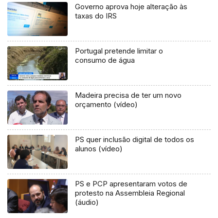
Governo aprova hoje alteração às
taxas do IRS
Portugal pretende limitar o
consumo de água
Madeira precisa de ter um novo
orçamento (vídeo)
PS quer inclusão digital de todos os
alunos (vídeo)
PS e PCP apresentaram votos de
protesto na Assembleia Regional
(áudio)