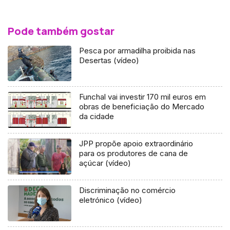
Pode também gostar
Pesca por armadilha proibida nas
Desertas (vídeo)
Funchal vai investir 170 mil euros em
obras de beneficiação do Mercado
da cidade
JPP propõe apoio extraordinário
para os produtores de cana de
açúcar (vídeo)
Discriminação no comércio
eletrónico (vídeo)