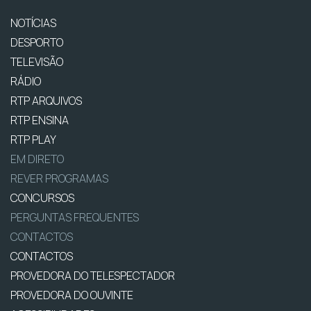
NOTÍCIAS
DESPORTO
TELEVISÃO
RÁDIO
RTP ARQUIVOS
RTP ENSINA
RTP PLAY
EM DIRETO
REVER PROGRAMAS
CONCURSOS
PERGUNTAS FREQUENTES
CONTACTOS
CONTACTOS
PROVEDORA DO TELESPECTADOR
PROVEDORA DO OUVINTE