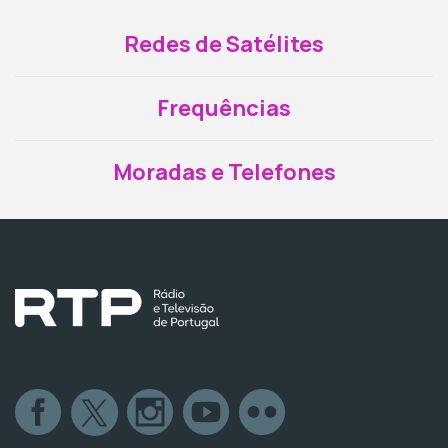
Redes de Satélites
Frequências
Moradas e Telefones