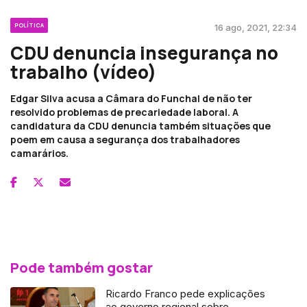
POLÍTICA
16 ago, 2021, 22:34
CDU denuncia insegurança no
trabalho (vídeo)
Edgar Silva acusa a Câmara do Funchal de não ter
resolvido problemas de precariedade laboral. A
candidatura da CDU denuncia também situações que
poem em causa a segurança dos trabalhadores
camarários.
Pode também gostar
Ricardo Franco pede explicações
ao governo regional sobre