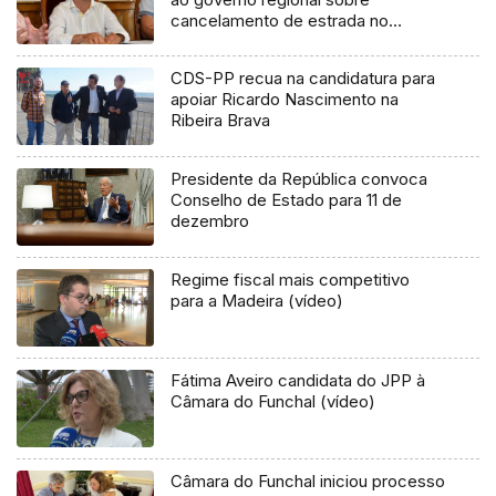
cancelamento de estrada no
Caniçal
CDS-PP recua na candidatura para
apoiar Ricardo Nascimento na
Ribeira Brava
Presidente da República convoca
Conselho de Estado para 11 de
dezembro
Regime fiscal mais competitivo
para a Madeira (vídeo)
Fátima Aveiro candidata do JPP à
Câmara do Funchal (vídeo)
Câmara do Funchal iniciou processo