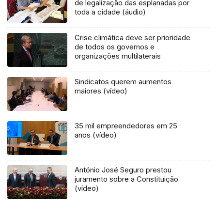
de legalização das esplanadas por
toda a cidade (áudio)
Crise climática deve ser prioridade
de todos os governos e
organizações multilaterais
Sindicatos querem aumentos
maiores (vídeo)
35 mil empreendedores em 25
anos (vídeo)
António José Seguro prestou
juramento sobre a Constituição
(vídeo)