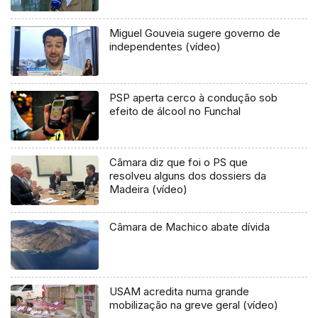
Miguel Gouveia sugere governo de
independentes (vídeo)
PSP aperta cerco à condução sob
efeito de álcool no Funchal
Câmara diz que foi o PS que
resolveu alguns dos dossiers da
Madeira (vídeo)
Câmara de Machico abate dívida
USAM acredita numa grande
mobilização na greve geral (vídeo)