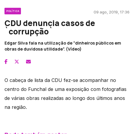
POLÍTICA
09 ago, 2019, 17:36
CDU denuncia casos de
`corrupção`
Edgar Silva fala na utilização de "dinheiros públicos em
obras de duvidosa utilidade". (Vídeo)
O cabeça de lista da CDU fez-se acompanhar no
centro do Funchal de uma exposição com fotografias
de várias obras realizadas ao longo dos últimos anos
na região.