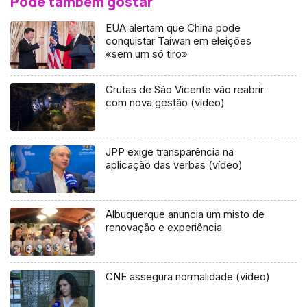
Pode também gostar
EUA alertam que China pode
conquistar Taiwan em eleições
«sem um só tiro»
Grutas de São Vicente vão reabrir
com nova gestão (vídeo)
JPP exige transparência na
aplicação das verbas (vídeo)
Albuquerque anuncia um misto de
renovação e experiência
CNE assegura normalidade (vídeo)