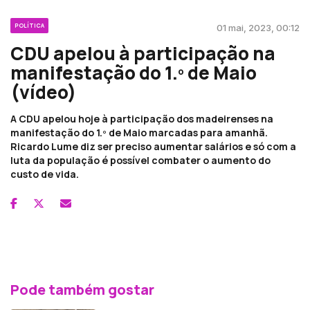
POLÍTICA
01 mai, 2023, 00:12
CDU apelou à participação na
manifestação do 1.º de Maio
(vídeo)
A CDU apelou hoje à participação dos madeirenses na
manifestação do 1.º de Maio marcadas para amanhã.
Ricardo Lume diz ser preciso aumentar salários e só com a
luta da população é possível combater o aumento do
custo de vida.
Pode também gostar