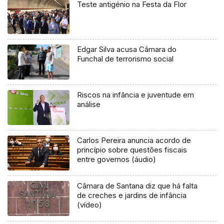
Teste antigénio na Festa da Flor
Edgar Silva acusa Câmara do
Funchal de terrorismo social
Riscos na infância e juventude em
análise
Carlos Pereira anuncia acordo de
princípio sobre questões fiscais
entre governos (áudio)
Câmara de Santana diz que há falta
de creches e jardins de infância
(vídeo)