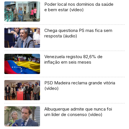
Poder local nos domínios da saúde
e bem estar (vídeo)
Chega questiona PS mas fica sem
resposta (áudio)
Venezuela registou 82,6% de
inflação em seis meses
PSD Madeira reclama grande vitória
(vídeo)
Albuquerque admite que nunca foi
um líder de consenso (vídeo)