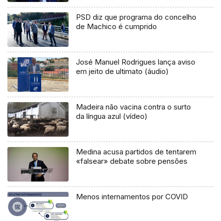
PSD diz que programa do concelho
de Machico é cumprido
José Manuel Rodrigues lança aviso
em jeito de ultimato (áudio)
Madeira não vacina contra o surto
da língua azul (vídeo)
Medina acusa partidos de tentarem
«falsear» debate sobre pensões
Menos internamentos por COVID