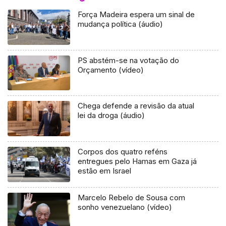
Força Madeira espera um sinal de
mudança política (áudio)
PS abstém-se na votação do
Orçamento (vídeo)
Chega defende a revisão da atual
lei da droga (áudio)
Corpos dos quatro reféns
entregues pelo Hamas em Gaza já
estão em Israel
Marcelo Rebelo de Sousa com
sonho venezuelano (vídeo)