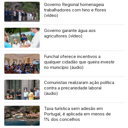
Governo Regional homenageia
trabalhadores com hino e flores
(vídeo)
Governo garante água aos
agricultores (vídeo)
Funchal oferece incentivos a
qualquer cidadão que queira investir
no município (áudio)
Comunistas realizaram ação política
contra a precariedade laboral
(áudio)
Taxa turística sem adesão em
Portugal, é aplicada em menos de
1% dos concelhos