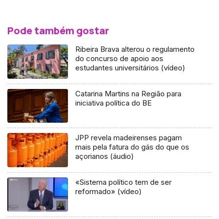
Pode também gostar
Ribeira Brava alterou o regulamento
do concurso de apoio aos
estudantes universitários (vídeo)
Catarina Martins na Região para
iniciativa política do BE
JPP revela madeirenses pagam
mais pela fatura do gás do que os
açorianos (áudio)
«Sistema político tem de ser
reformado» (vídeo)