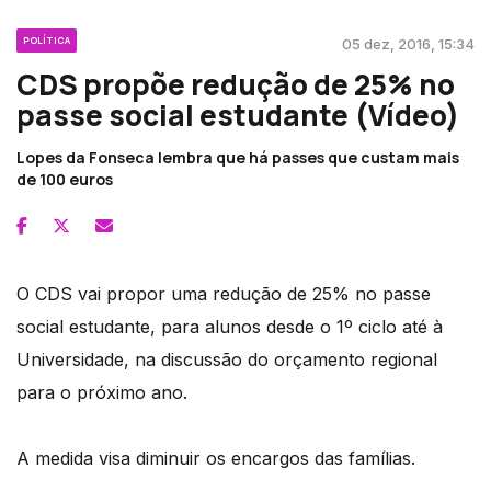
POLÍTICA
05 dez, 2016, 15:34
CDS propõe redução de 25% no
passe social estudante (Vídeo)
Lopes da Fonseca lembra que há passes que custam mais
de 100 euros
O CDS vai propor uma redução de 25% no passe
social estudante, para alunos desde o 1º ciclo até à
Universidade, na discussão do orçamento regional
para o próximo ano.
A medida visa diminuir os encargos das famílias.