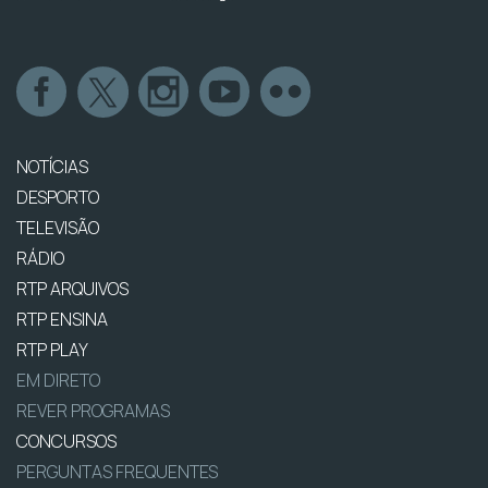
NOTÍCIAS
DESPORTO
TELEVISÃO
RÁDIO
RTP ARQUIVOS
RTP ENSINA
RTP PLAY
EM DIRETO
REVER PROGRAMAS
CONCURSOS
PERGUNTAS FREQUENTES