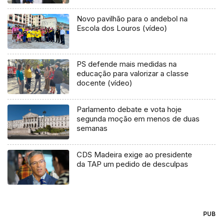
Novo pavilhão para o andebol na
Escola dos Louros (vídeo)
PS defende mais medidas na
educação para valorizar a classe
docente (vídeo)
Parlamento debate e vota hoje
segunda moção em menos de duas
semanas
CDS Madeira exige ao presidente
da TAP um pedido de desculpas
PUB