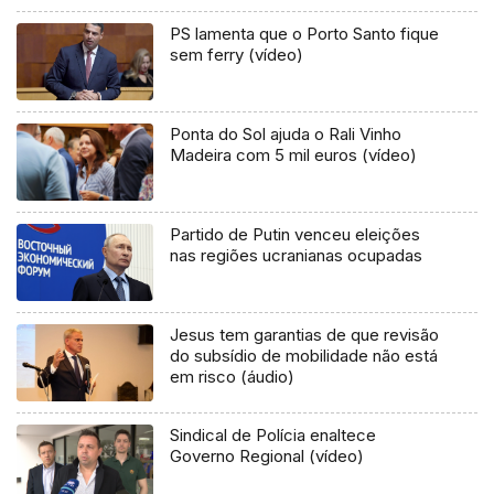
PS lamenta que o Porto Santo fique
sem ferry (vídeo)
Ponta do Sol ajuda o Rali Vinho
Madeira com 5 mil euros (vídeo)
Partido de Putin venceu eleições
nas regiões ucranianas ocupadas
Jesus tem garantias de que revisão
do subsídio de mobilidade não está
em risco (áudio)
Sindical de Polícia enaltece
Governo Regional (vídeo)