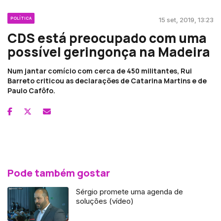
POLÍTICA
15 set, 2019, 13:23
CDS está preocupado com uma
possível geringonça na Madeira
Num jantar comício com cerca de 450 militantes, Rui
Barreto criticou as declarações de Catarina Martins e de
Paulo Cafôfo.
Pode também gostar
Sérgio promete uma agenda de
soluções (vídeo)