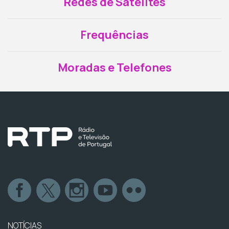
Redes de Satélites
Frequências
Moradas e Telefones
NOTÍCIAS