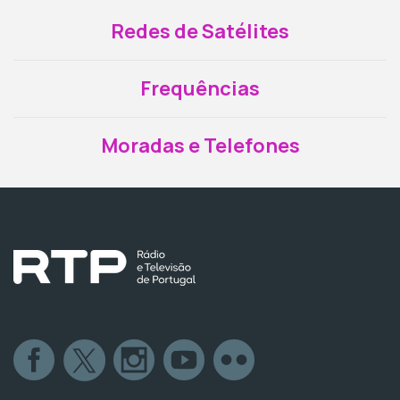
Redes de Satélites
Frequências
Moradas e Telefones