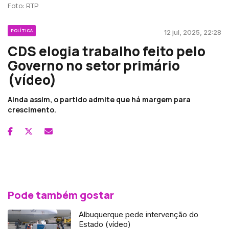
Foto: RTP
POLÍTICA
12 jul, 2025, 22:28
CDS elogia trabalho feito pelo
Governo no setor primário
(vídeo)
Ainda assim, o partido admite que há margem para
crescimento.
Pode também gostar
Albuquerque pede intervenção do
Estado (vídeo)