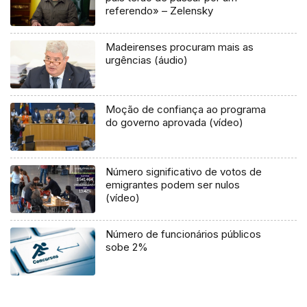
referendo» – Zelensky
Madeirenses procuram mais as
urgências (áudio)
Moção de confiança ao programa
do governo aprovada (vídeo)
Número significativo de votos de
emigrantes podem ser nulos
(vídeo)
Número de funcionários públicos
sobe 2%