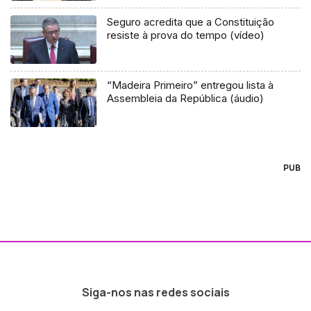
Seguro acredita que a Constituição
resiste à prova do tempo (vídeo)
“Madeira Primeiro” entregou lista à
Assembleia da República (áudio)
PUB
Siga-nos nas redes sociais