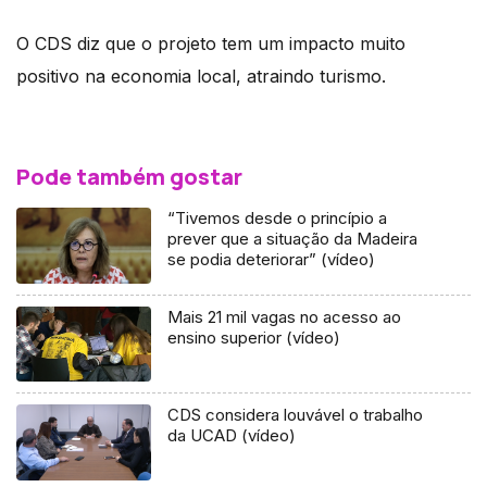
O CDS diz que o projeto tem um impacto muito
positivo na economia local, atraindo turismo.
Pode também gostar
“Tivemos desde o princípio a
prever que a situação da Madeira
se podia deteriorar” (vídeo)
Mais 21 mil vagas no acesso ao
ensino superior (vídeo)
CDS considera louvável o trabalho
da UCAD (vídeo)