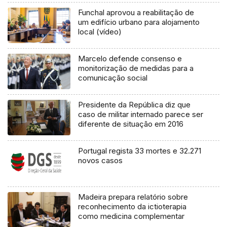
Funchal aprovou a reabilitação de
um edifício urbano para alojamento
local (vídeo)
Marcelo defende consenso e
monitorização de medidas para a
comunicação social
Presidente da República diz que
caso de militar internado parece ser
diferente de situação em 2016
Portugal regista 33 mortes e 32.271
novos casos
Madeira prepara relatório sobre
reconhecimento da ictioterapia
como medicina complementar