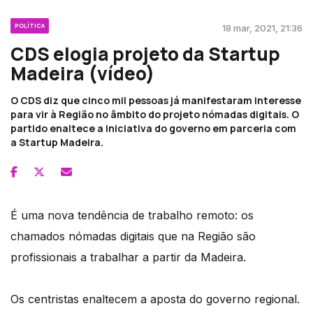
POLÍTICA
18 mar, 2021, 21:36
CDS elogia projeto da Startup
Madeira (vídeo)
O CDS diz que cinco mil pessoas já manifestaram interesse
para vir à Região no âmbito do projeto nómadas digitais. O
partido enaltece a iniciativa do governo em parceria com
a Startup Madeira.
É uma nova tendência de trabalho remoto: os
chamados nómadas digitais que na Região são
profissionais a trabalhar a partir da Madeira.
Os centristas enaltecem a aposta do governo regional.