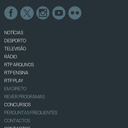
NOTÍCIAS
DESPORTO
TELEVISÃO
RÁDIO
RTP ARQUIVOS
RTP ENSINA
RTP PLAY
EM DIRETO
REVER PROGRAMAS
CONCURSOS
PERGUNTAS FREQUENTES
CONTACTOS