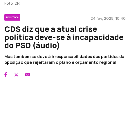
Foto: DR
POLÍTICA
24 fev, 2025, 10:40
CDS diz que a atual crise
política deve-se à incapacidade
do PSD (áudio)
Mas também se deve à irresponsabilidades dos partidos da
oposição que rejeitaram o plano e orçamento regional.