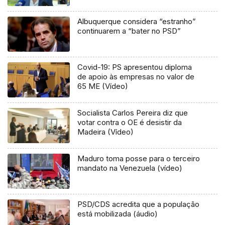
Albuquerque considera “estranho”
continuarem a “bater no PSD”
Covid-19: PS apresentou diploma
de apoio às empresas no valor de
65 ME (Vídeo)
Socialista Carlos Pereira diz que
votar contra o OE é desistir da
Madeira (Vídeo)
Maduro toma posse para o terceiro
mandato na Venezuela (vídeo)
PSD/CDS acredita que a população
está mobilizada (áudio)