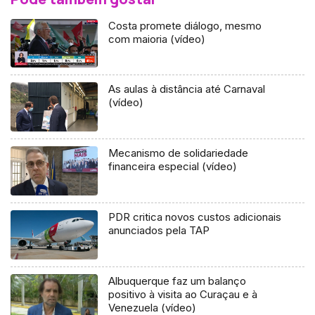
Costa promete diálogo, mesmo
com maioria (vídeo)
As aulas à distância até Carnaval
(vídeo)
Mecanismo de solidariedade
financeira especial (vídeo)
PDR critica novos custos adicionais
anunciados pela TAP
Albuquerque faz um balanço
positivo à visita ao Curaçau e à
Venezuela (vídeo)