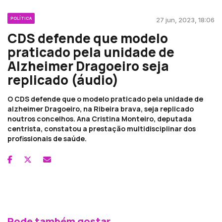
POLÍTICA
27 jun, 2023, 18:06
CDS defende que modelo
praticado pela unidade de
Alzheimer Dragoeiro seja
replicado (áudio)
O CDS defende que o modelo praticado pela unidade de
alzheimer Dragoeiro, na Ribeira brava, seja replicado
noutros concelhos. Ana Cristina Monteiro, deputada
centrista, constatou a prestação multidisciplinar dos
profissionais de saúde.
Pode também gostar