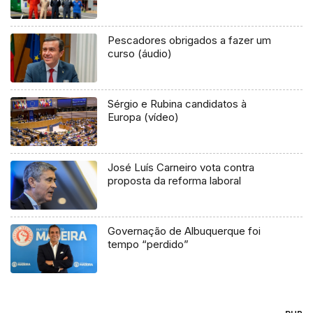
Pescadores obrigados a fazer um
curso (áudio)
Sérgio e Rubina candidatos à
Europa (vídeo)
José Luís Carneiro vota contra
proposta da reforma laboral
Governação de Albuquerque foi
tempo “perdido”