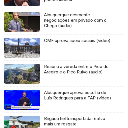
Albuquerque desmente
negociações em privado com o
Chega (áudio)
CMF aprova apoio sociais (vídeo)
Reabriu a vereda entre o Pico do
Areeiro e o Pico Ruivo (áudio)
Albuquerque aprova escolha de
Luís Rodrigues para a TAP (vídeo)
Brigada helitransportada realiza
mais um resgate