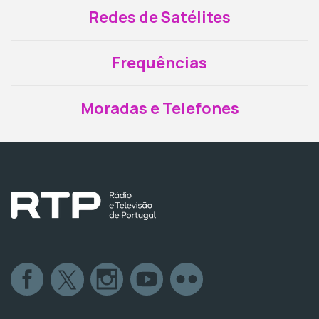
Redes de Satélites
Frequências
Moradas e Telefones