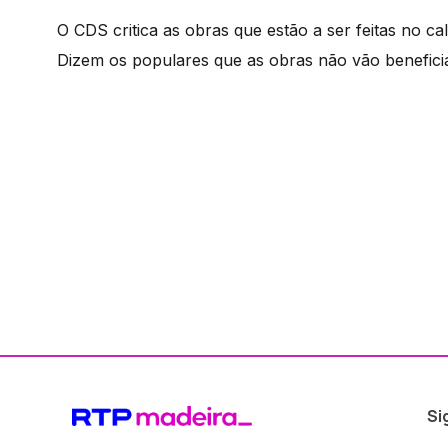
O CDS critica as obras que estão a ser feitas no ca
Dizem os populares que as obras não vão beneficia
Si