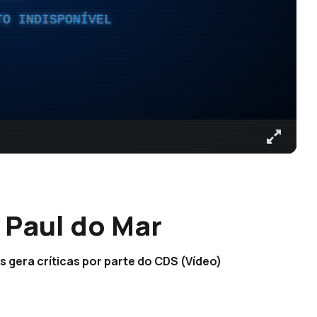
TO INDISPONÍVEL
 Paul do Mar
s gera críticas por parte do CDS (Vídeo)