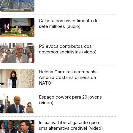
Calheta com investimento de
sete milhões (áudio)
PS evoca contributos dos
governos socialistas (vídeo)
Helena Carreiras acompanha
António Costa na cimeira da
NATO
Espaço cowork para 20 jovens
(vídeo)
Iniciativa Liberal garante que é
uma alternativa credível (vídeo)