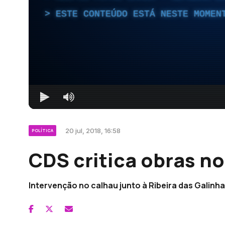
ESTE CONTEÚDO ESTÁ NESTE MOMEN
20 jul, 2018, 16:58
POLÍTICA
CDS critica obras no
Intervenção no calhau junto à Ribeira das Galinha