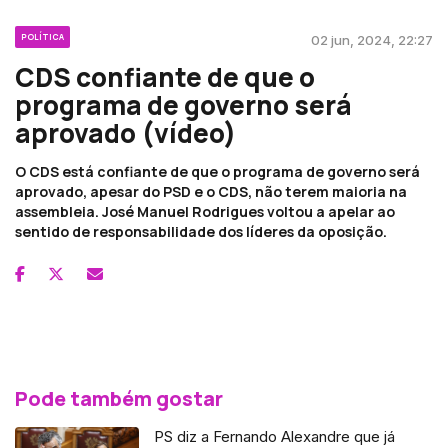
POLÍTICA
02 jun, 2024, 22:27
CDS confiante de que o
programa de governo será
aprovado (vídeo)
O CDS está confiante de que o programa de governo será
aprovado, apesar do PSD e o CDS, não terem maioria na
assembleia. José Manuel Rodrigues voltou a apelar ao
sentido de responsabilidade dos líderes da oposição.
Pode também gostar
PS diz a Fernando Alexandre que já