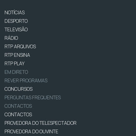
NOTÍCIAS
DESPORTO
TELEVISÃO
RÁDIO
RTP ARQUIVOS
RTP ENSINA
RTP PLAY
EM DIRETO
REVER PROGRAMAS
CONCURSOS
PERGUNTAS FREQUENTES
CONTACTOS
CONTACTOS
PROVEDORA DO TELESPECTADOR
PROVEDORA DO OUVINTE