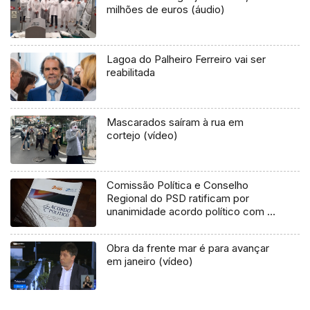
milhões de euros (áudio)
Lagoa do Palheiro Ferreiro vai ser
reabilitada
Mascarados saíram à rua em
cortejo (vídeo)
Comissão Política e Conselho
Regional do PSD ratificam por
unanimidade acordo político com o
CDS
Obra da frente mar é para avançar
em janeiro (vídeo)