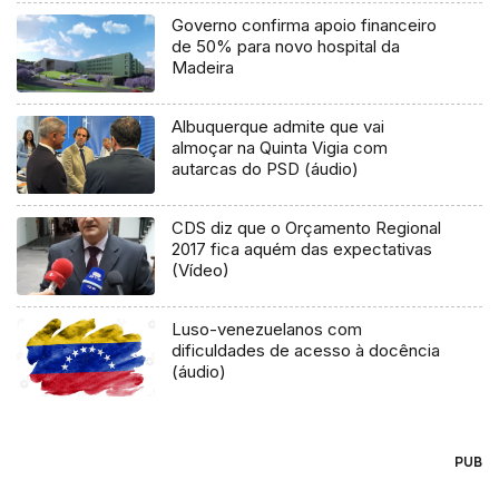
Governo confirma apoio financeiro
de 50% para novo hospital da
Madeira
Albuquerque admite que vai
almoçar na Quinta Vigia com
autarcas do PSD (áudio)
CDS diz que o Orçamento Regional
2017 fica aquém das expectativas
(Vídeo)
Luso-venezuelanos com
dificuldades de acesso à docência
(áudio)
PUB