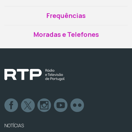
Frequências
Moradas e Telefones
NOTÍCIAS