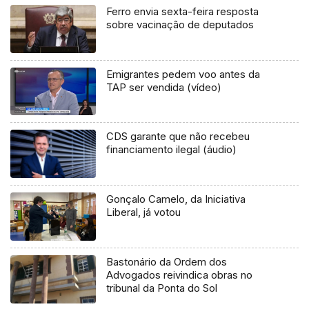
Ferro envia sexta-feira resposta
sobre vacinação de deputados
Emigrantes pedem voo antes da
TAP ser vendida (vídeo)
CDS garante que não recebeu
financiamento ilegal (áudio)
Gonçalo Camelo, da Iniciativa
Liberal, já votou
Bastonário da Ordem dos
Advogados reivindica obras no
tribunal da Ponta do Sol