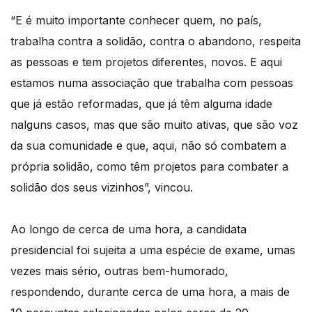
“E é muito importante conhecer quem, no país,
trabalha contra a solidão, contra o abandono, respeita
as pessoas e tem projetos diferentes, novos. E aqui
estamos numa associação que trabalha com pessoas
que já estão reformadas, que já têm alguma idade
nalguns casos, mas que são muito ativas, que são voz
da sua comunidade e que, aqui, não só combatem a
própria solidão, como têm projetos para combater a
solidão dos seus vizinhos”, vincou.
Ao longo de cerca de uma hora, a candidata
presidencial foi sujeita a uma espécie de exame, umas
vezes mais sério, outras bem-humorado,
respondendo, durante cerca de uma hora, a mais de