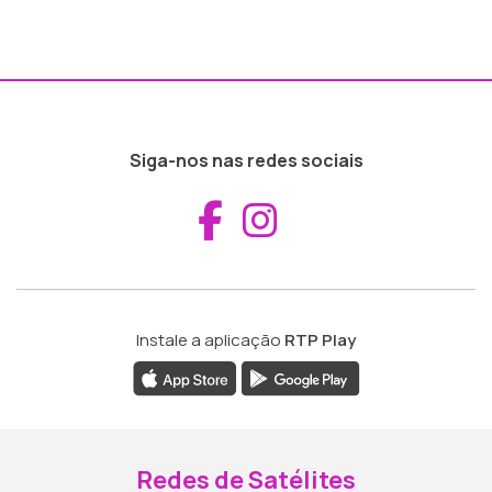
Siga-nos nas redes sociais
Aceder ao Fac
Aceder ao I
Instale a aplicação
RTP Play
Redes de Satélites