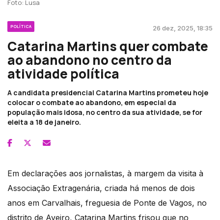
Foto: Lusa
POLÍTICA
26 dez, 2025, 18:35
Catarina Martins quer combate
ao abandono no centro da
atividade política
A candidata presidencial Catarina Martins prometeu hoje
colocar o combate ao abandono, em especial da
população mais idosa, no centro da sua atividade, se for
eleita a 18 de janeiro.
Em declarações aos jornalistas, à margem da visita à
Associação Extragenária, criada há menos de dois
anos em Carvalhais, freguesia de Ponte de Vagos, no
distrito de Aveiro, Catarina Martins frisou que no