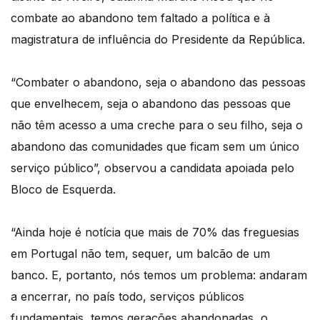
combate ao abandono tem faltado a política e à
magistratura de influência do Presidente da República.
“Combater o abandono, seja o abandono das pessoas
que envelhecem, seja o abandono das pessoas que
não têm acesso a uma creche para o seu filho, seja o
abandono das comunidades que ficam sem um único
serviço público”, observou a candidata apoiada pelo
Bloco de Esquerda.
“Ainda hoje é notícia que mais de 70% das freguesias
em Portugal não tem, sequer, um balcão de um
banco. E, portanto, nós temos um problema: andaram
a encerrar, no país todo, serviços públicos
fundamentais, temos gerações abandonadas, o