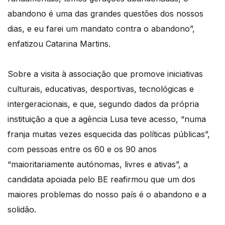
abandono é uma das grandes questões dos nossos
dias, e eu farei um mandato contra o abandono”,
enfatizou Catarina Martins.
Sobre a visita à associação que promove iniciativas
culturais, educativas, desportivas, tecnológicas e
intergeracionais, e que, segundo dados da própria
instituição a que a agência Lusa teve acesso, “numa
franja muitas vezes esquecida das políticas públicas”,
com pessoas entre os 60 e os 90 anos
“maioritariamente autónomas, livres e ativas”, a
candidata apoiada pelo BE reafirmou que um dos
maiores problemas do nosso país é o abandono e a
solidão.