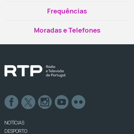
Frequências
Moradas e Telefones
NOTÍCIAS
DESPORTO