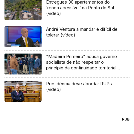
Entregues 30 apartamentos do
‘renda acessível’ na Ponta do Sol
(vídeo)
André Ventura a mandar é difícil de
tolerar (vídeo)
“Madeira Primeiro” acusa governo
socialista de não respeitar o
princípio da continuidade territorial
(vídeo)
Presidência deve abordar RUPs
(vídeo)
PUB