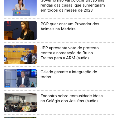
Governo não vai colocar travão nas
rendas das casas, que aumentaram
em todos os meses de 2023
PCP quer criar um Provedor dos
Animais na Madeira
JPP apresenta voto de protesto
contra a nomeação de Bruno
Freitas para a ARM (áudio)
Calado garante a integração de
todos
Encontro sobre comunidade idosa
no Colégio dos Jesuítas (áudio)